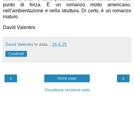
punto di forza. È un romanzo molto americano,
nell’ambientazione e nella struttura. Di certo, è un romanzo
maturo.
David Valentini
David Valentini
In data...
26.6.25
Condividi
‹
›
Home page
Visualizza versione web