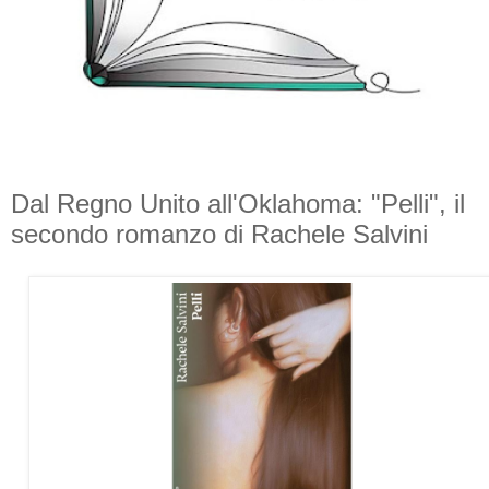
Dal Regno Unito all'Oklahoma: "Pelli", il
secondo romanzo di Rachele Salvini