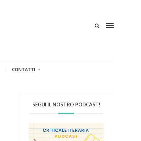
CONTATTI
SEGUI IL NOSTRO PODCAST!