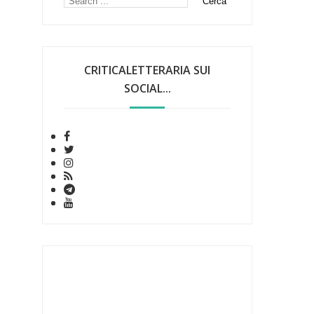
CRITICALETTERARIA SUI
SOCIAL...