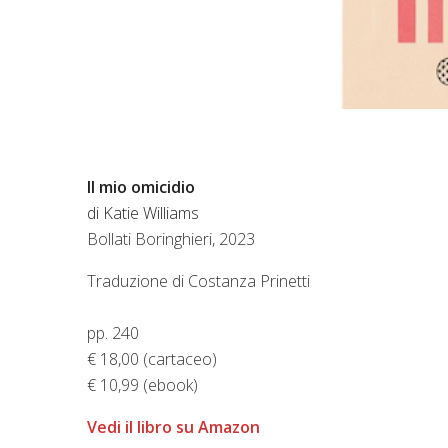
Il mio omicidio
di Katie Williams
Bollati Boringhieri, 2023
Traduzione di Costanza Prinetti
pp. 240
€ 18,00 (cartaceo)
€ 10,99 (ebook)
Vedi il libro su Amazon