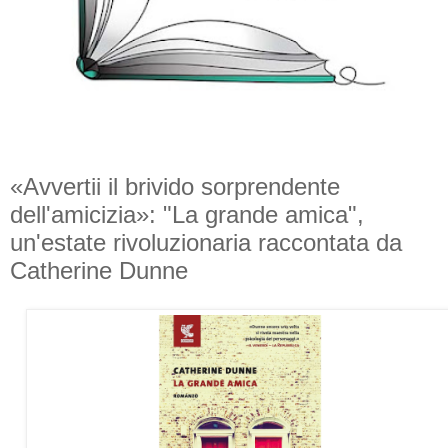
«Avvertii il brivido sorprendente
dell'amicizia»: "La grande amica",
un'estate rivoluzionaria raccontata da
Catherine Dunne