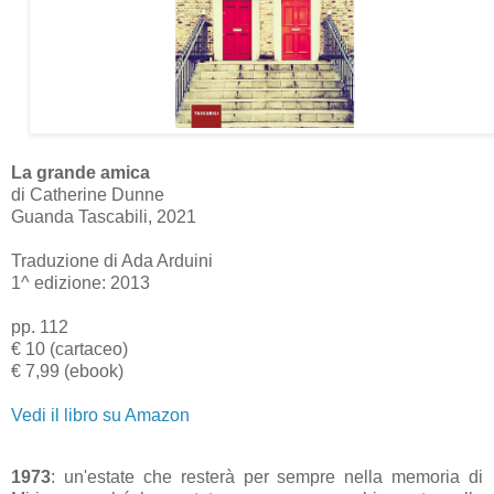
La grande amica
di Catherine Dunne
Guanda Tascabili, 2021
Traduzione di Ada Arduini
1^ edizione: 2013
pp. 112
€ 10 (cartaceo)
€ 7,99 (ebook)
Vedi il libro su Amazon
1973
: un'estate che resterà per sempre nella memoria di