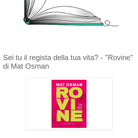
Sei tu il regista della tua vita? - "Rovine"
di Mat Osman