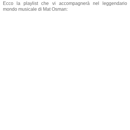
Ecco la playlist che vi accompagnerà nel leggendario
mondo musicale di Mat Osman: