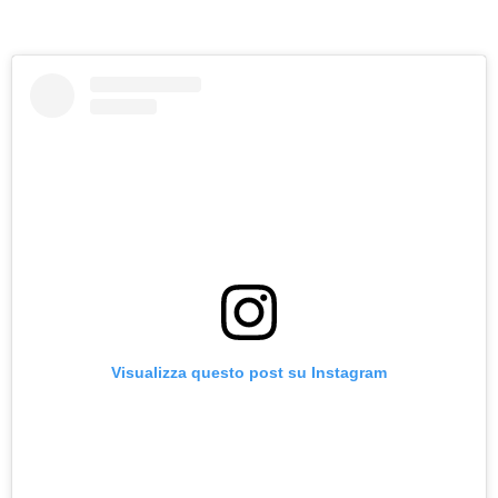
Visualizza questo post su Instagram