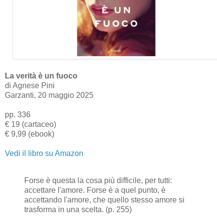
La verità è un fuoco
di Agnese Pini
Garzanti, 20 maggio 2025
pp. 336
€ 19 (cartaceo)
€ 9,99 (ebook)
Vedi il libro su Amazon
Forse è questa la cosa più difficile, per tutti:
accettare l'amore. Forse è a quel punto, è
accettando l'amore, che quello stesso amore si
trasforma in una scelta. (p. 255)