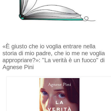
«È giusto che io voglia entrare nella
storia di mio padre, che io me ne voglia
appropriare?»: "La verità è un fuoco" di
Agnese Pini