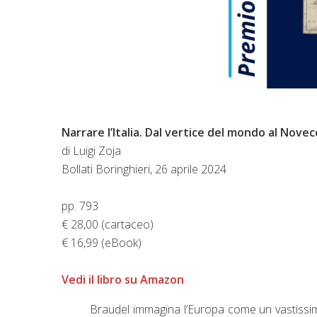
Narrare l’Italia. Dal vertice del mondo al Nove
di Luigi Zoja
Bollati Boringhieri, 26 aprile 2024
pp. 793
€ 28,00 (cartaceo)
€ 16,99 (eBook)
Vedi il libro su Amazon
Braudel immagina l’Europa come un vastissim