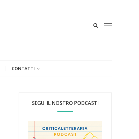
CONTATTI
SEGUI IL NOSTRO PODCAST!