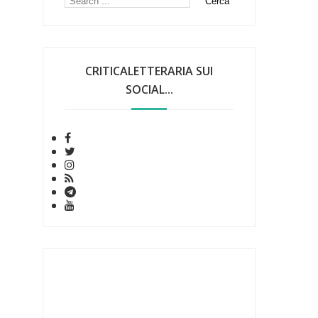
CRITICALETTERARIA SUI
SOCIAL...