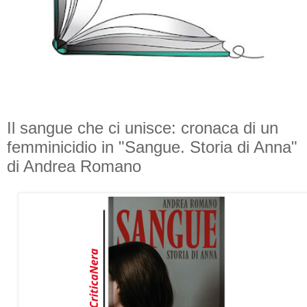
Il sangue che ci unisce: cronaca di un
femminicidio in "Sangue. Storia di Anna"
di Andrea Romano