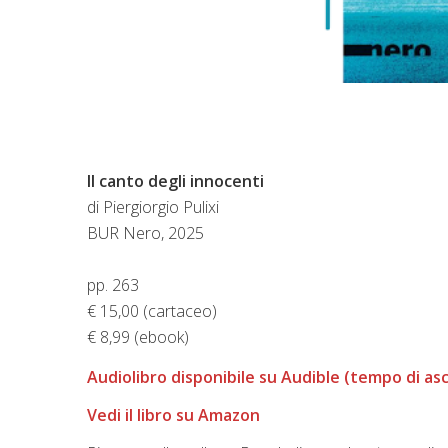
Il canto degli innocenti
di Piergiorgio Pulixi
BUR Nero, 2025
pp. 263
€ 15,00 (cartaceo)
€ 8,99 (ebook)
Audiolibro disponibile su Audible (tempo di as
Vedi il libro su Amazon