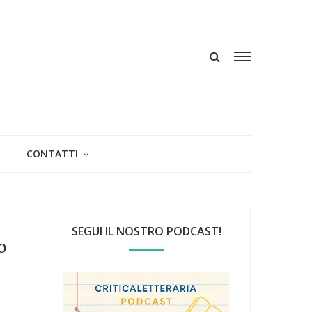
CONTATTI
SEGUI IL NOSTRO PODCAST!
o