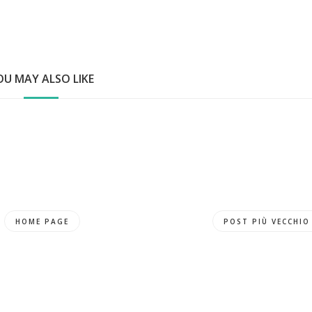
OU MAY ALSO LIKE
HOME PAGE
POST PIÙ VECCHIO