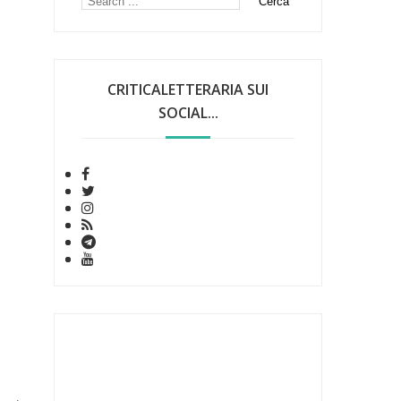
CRITICALETTERARIA SUI
SOCIAL...