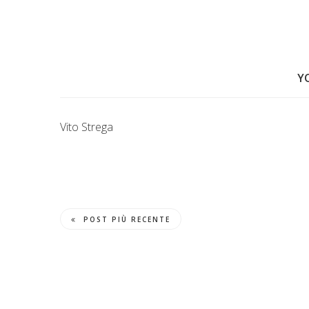
Y
Vito Strega
POST PIÙ RECENTE