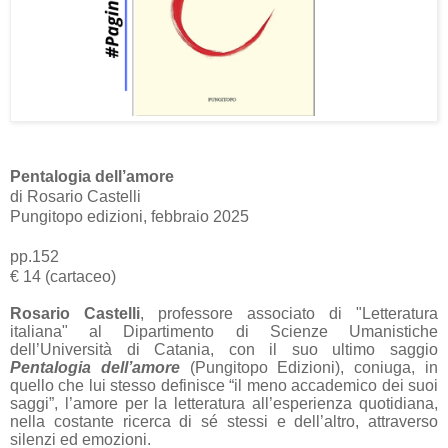
Pentalogia dell’amore
di Rosario Castelli
Pungitopo edizioni, febbraio 2025
pp.152
€ 14 (cartaceo)
Rosario Castelli
, professore associato di "Letteratura
italiana" al Dipartimento di Scienze Umanistiche
dell’Università di Catania, con il suo ultimo saggio
Pentalogia dell’amore
(Pungitopo Edizioni), coniuga, in
quello che lui stesso definisce “il meno accademico dei suoi
saggi”, l’amore per la letteratura all’esperienza quotidiana,
nella costante ricerca di sé stessi e dell’altro, attraverso
silenzi ed emozioni.