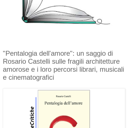
"Pentalogia dell'amore": un saggio di
Rosario Castelli sulle fragili architetture
amorose e i loro percorsi librari, musicali
e cinematografici