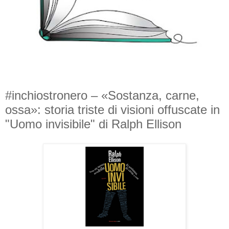
#inchiostronero – «Sostanza, carne,
ossa»: storia triste di visioni offuscate in
"Uomo invisibile" di Ralph Ellison