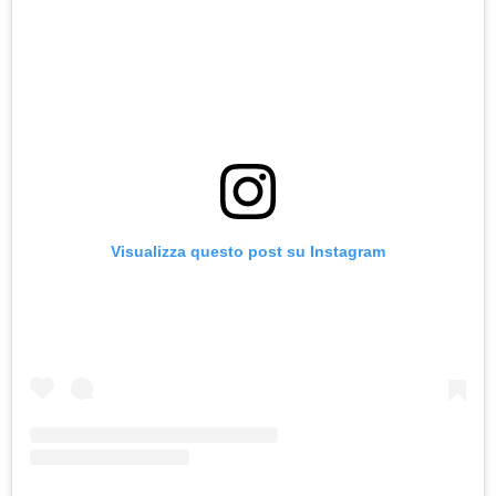
Visualizza questo post su Instagram