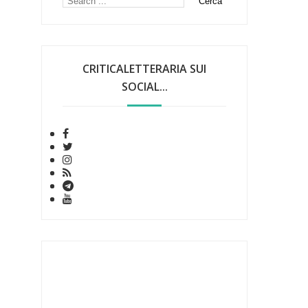
CRITICALETTERARIA SUI
SOCIAL...