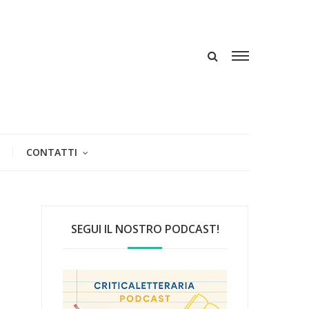
CONTATTI
SEGUI IL NOSTRO PODCAST!