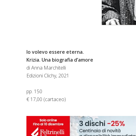
Io volevo essere eterna.
Krizia. Una biografia d’amore
di Anna Marchitelli
Edizioni Clichy, 2021
pp. 150
€ 17,00 (cartaceo)