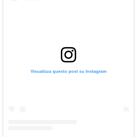
Visualizza questo post su Instagram