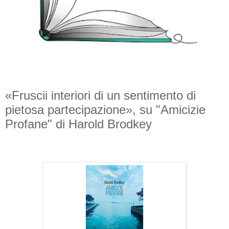
«Fruscii interiori di un sentimento di
pietosa partecipazione», su "Amicizie
Profane" di Harold Brodkey