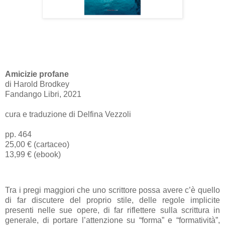
Amicizie profane
di Harold Brodkey
Fandango Libri, 2021
cura e traduzione di Delfina Vezzoli
pp. 464
25,00 € (cartaceo)
13,99 € (ebook)
Tra i pregi maggiori che uno scrittore possa avere c’è quello
di far discutere del proprio stile, delle regole implicite
presenti nelle sue opere, di far riflettere sulla scrittura in
generale, di portare l’attenzione su “forma” e “formatività”,