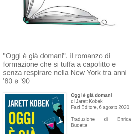
"Oggi è già domani", il romanzo di
formazione che si tuffa a capofitto e
senza respirare nella New York tra anni
'80 e '90
Oggi è già domani
di Jarett Kobek
Fazi Editore, 6 agosto 2020
Traduzione di Enrica
Budetta