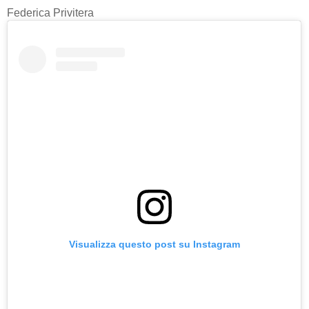
Federica Privitera
Visualizza questo post su Instagram