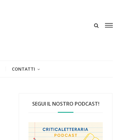
CONTATTI
SEGUI IL NOSTRO PODCAST!