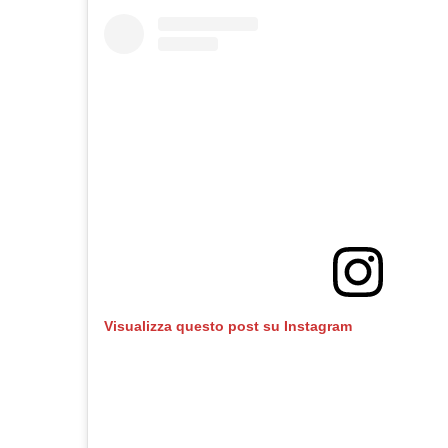
Visualizza questo post su Instagram