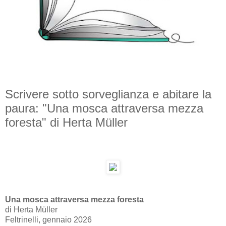
Scrivere sotto sorveglianza e abitare la
paura: "Una mosca attraversa mezza
foresta" di Herta Müller
Una mosca attraversa mezza foresta
di Herta Müller
Feltrinelli, gennaio 2026