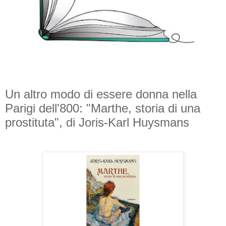
Un altro modo di essere donna nella
Parigi dell'800: "Marthe, storia di una
prostituta", di Joris-Karl Huysmans