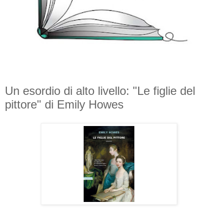
Un esordio di alto livello: "Le figlie del
pittore" di Emily Howes