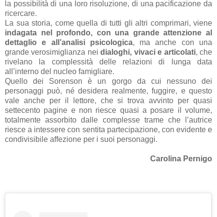
la possibilità di una loro risoluzione, di una pacificazione da
ricercare.
La sua storia, come quella di tutti gli altri comprimari, viene
indagata nel profondo, con una grande attenzione al
dettaglio e all’analisi psicologica
, ma anche con una
grande verosimiglianza nei
dialoghi, vivaci e articolati
, che
rivelano la complessità delle relazioni di lunga data
all’interno del nucleo famigliare.
Quello dei Sorenson è un gorgo da cui nessuno dei
personaggi può, né desidera realmente, fuggire, e questo
vale anche per il lettore, che si trova avvinto per quasi
settecento pagine e non riesce quasi a posare il volume,
totalmente assorbito dalle complesse trame che l’autrice
riesce a intessere con sentita partecipazione, con evidente e
condivisibile affezione per i suoi personaggi.
Carolina Pernigo