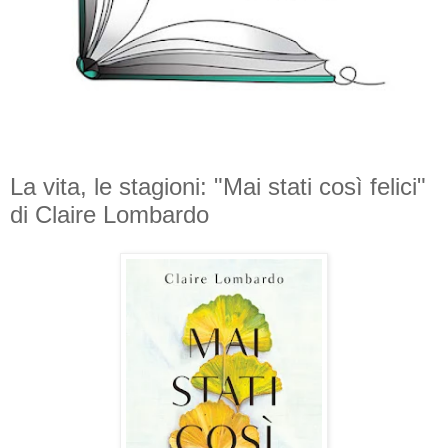
La vita, le stagioni: "Mai stati così felici"
di Claire Lombardo