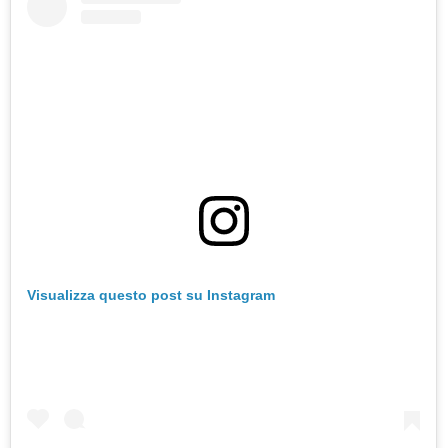
Visualizza questo post su Instagram