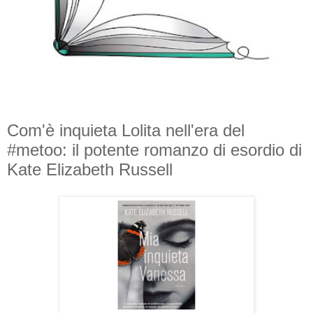
Com'è inquieta Lolita nell'era del
#metoo: il potente romanzo di esordio di
Kate Elizabeth Russell