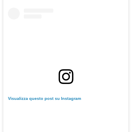
Visualizza questo post su Instagram