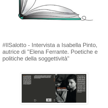
#IlSalotto - Intervista a Isabella Pinto,
autrice di "Elena Ferrante. Poetiche e
politiche della soggettività"