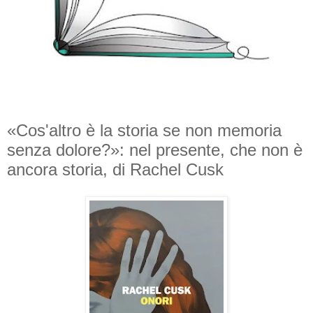
«Cos'altro è la storia se non memoria
senza dolore?»: nel presente, che non è
ancora storia, di Rachel Cusk