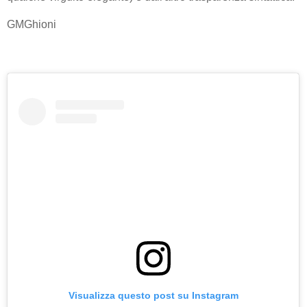
GMGhioni
Visualizza questo post su Instagram