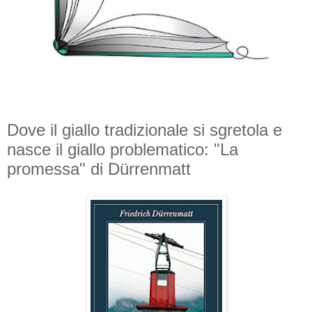
Dove il giallo tradizionale si sgretola e
nasce il giallo problematico: "La
promessa" di Dürrenmatt