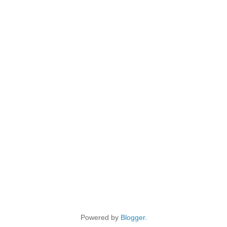
Powered by
Blogger
.