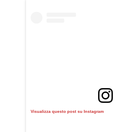
Visualizza questo post su Instagram