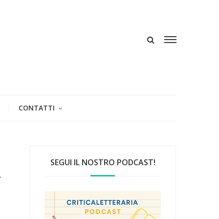
CONTATTI
SEGUI IL NOSTRO PODCAST!
l