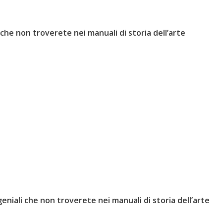
i che non troverete nei manuali di storia dell’arte
 geniali che non troverete nei manuali di storia dell’arte