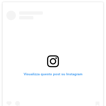
Visualizza questo post su Instagram