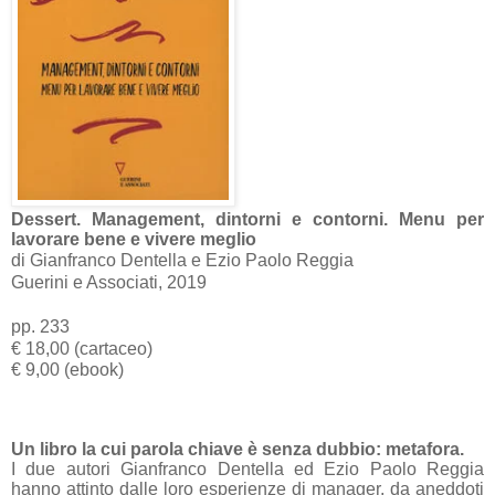
Dessert. Management, dintorni e contorni. Menu per
lavorare bene e vivere meglio
di Gianfranco Dentella e Ezio Paolo Reggia
Guerini e Associati, 2019
pp. 233
€ 18,00 (cartaceo)
€ 9,00 (ebook)
Un libro la cui parola chiave è senza dubbio: metafora.
I due autori Gianfranco Dentella ed Ezio Paolo Reggia
hanno attinto dalle loro esperienze di manager, da aneddoti