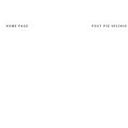
HOME PAGE
POST PIÙ VECCHIO