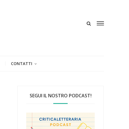
CONTATTI
SEGUI IL NOSTRO PODCAST!