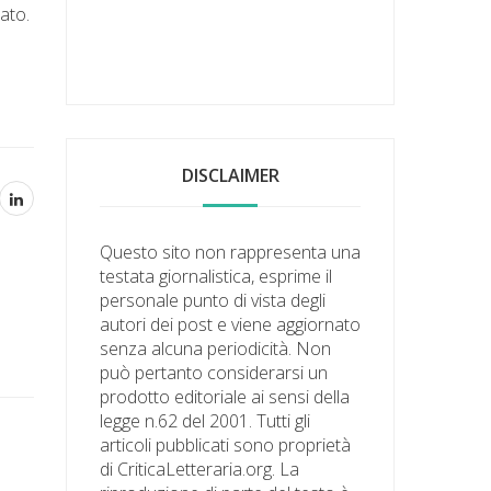
ato.
DISCLAIMER
Questo sito non rappresenta una
testata giornalistica, esprime il
personale punto di vista degli
autori dei post e viene aggiornato
senza alcuna periodicità. Non
può pertanto considerarsi un
prodotto editoriale ai sensi della
legge n.62 del 2001. Tutti gli
articoli pubblicati sono proprietà
di CriticaLetteraria.org. La