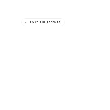
POST PIÙ RECENTE