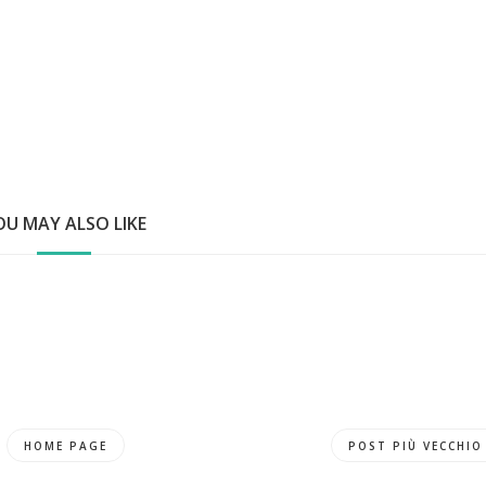
OU MAY ALSO LIKE
HOME PAGE
POST PIÙ VECCHIO