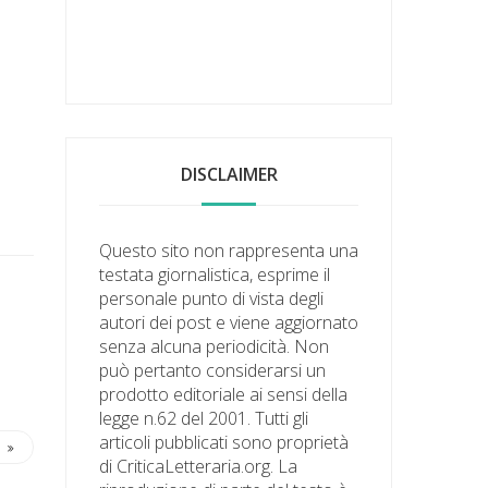
DISCLAIMER
Questo sito non rappresenta una
testata giornalistica, esprime il
personale punto di vista degli
autori dei post e viene aggiornato
senza alcuna periodicità. Non
può pertanto considerarsi un
prodotto editoriale ai sensi della
legge n.62 del 2001. Tutti gli
articoli pubblicati sono proprietà
di CriticaLetteraria.org. La