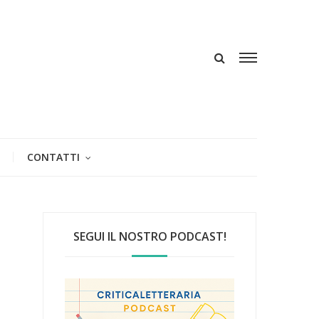
CONTATTI
SEGUI IL NOSTRO PODCAST!