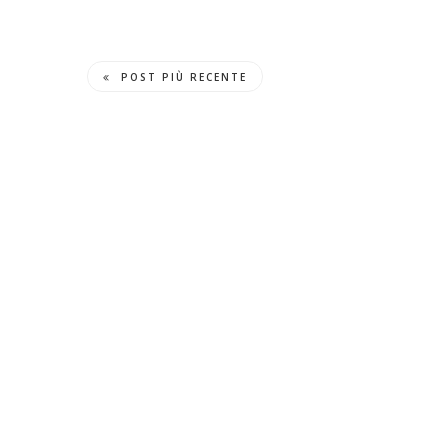
POST PIÙ RECENTE