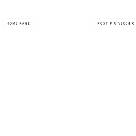
HOME PAGE
POST PIÙ VECCHIO