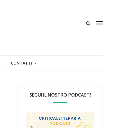
CONTATTI
SEGUI IL NOSTRO PODCAST!