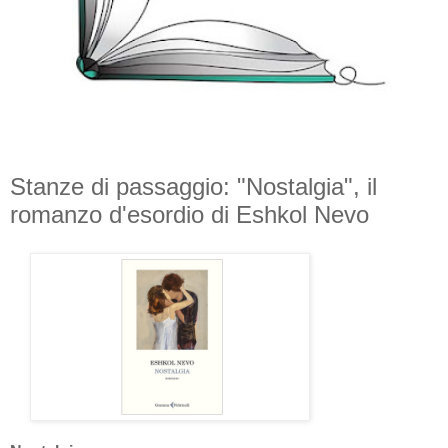
Stanze di passaggio: "Nostalgia", il
romanzo d'esordio di Eshkol Nevo