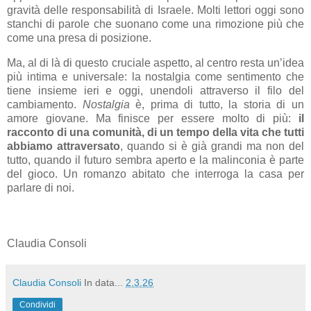
gravità delle responsabilità di Israele. Molti lettori oggi sono
stanchi di parole che suonano come una rimozione più che
come una presa di posizione.
Ma, al di là di questo cruciale aspetto, al centro resta un’idea
più intima e universale: la nostalgia come sentimento che
tiene insieme ieri e oggi, unendoli attraverso il filo del
cambiamento.
Nostalgia
è, prima di tutto, la storia di un
amore giovane. Ma finisce per essere molto di più:
il
racconto di una comunità, di un tempo della vita che tutti
abbiamo attraversato
, quando si è già grandi ma non del
tutto, quando il futuro sembra aperto e la malinconia è parte
del gioco. Un romanzo abitato che interroga la casa per
parlare di noi.
Claudia Consoli
Claudia Consoli
In data...
2.3.26
Condividi