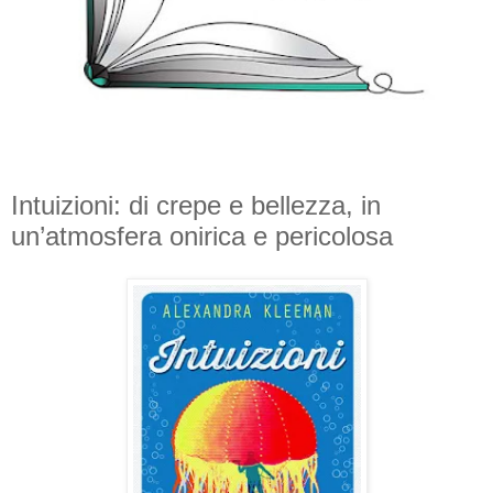
Intuizioni: di crepe e bellezza, in
un’atmosfera onirica e pericolosa