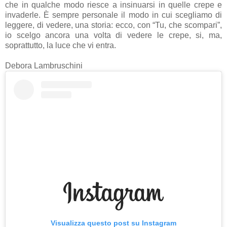
che in qualche modo riesce a insinuarsi in quelle crepe e
invaderle. È sempre personale il modo in cui scegliamo di
leggere, di vedere, una storia: ecco, con “Tu, che scompari”,
io scelgo ancora una volta di vedere le crepe, si, ma,
soprattutto, la luce che vi entra.
Debora Lambruschini
Visualizza questo post su Instagram