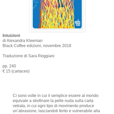
Intuizioni
di Alexandra Kleeman
Black Coffee edizioni, novembre 2018
Traduzione di Sara Reggiani
pp. 240
€ 15 (cartaceo)
Ci sono volte in cui il semplice essere al mondo
equivale a strofinare la pelle nuda sulla carta
vetrata, in cui ogni tipo di movimento produce
un’abrasione, lasciandoti ferito e vulnerabile alla