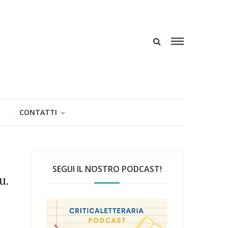
CONTATTI
SEGUI IL NOSTRO PODCAST!
u.