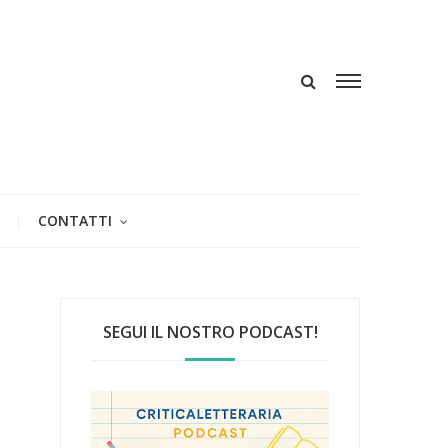
CONTATTI
SEGUI IL NOSTRO PODCAST!