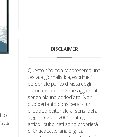
DISCLAIMER
Questo sito non rappresenta una
testata giornalistica, esprime il
personale punto di vista degli
autori dei post e viene aggiornato
senza alcuna periodicità. Non
può pertanto considerarsi un
prodotto editoriale ai sensi della
ipici
legge n.62 del 2001. Tutti gli
fatta
articoli pubblicati sono proprietà
di CriticaLetteraria.org. La