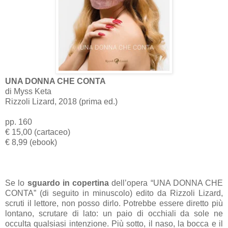
UNA DONNA CHE CONTA
di Myss Keta
Rizzoli Lizard, 2018 (prima ed.)
pp. 160
€ 15,00 (cartaceo)
€ 8,99 (ebook)
Se lo
sguardo in copertina
dell’opera “UNA DONNA CHE
CONTA” (di seguito in minuscolo) edito da Rizzoli Lizard,
scruti il lettore, non posso dirlo. Potrebbe essere diretto più
lontano, scrutare di lato: un paio di occhiali da sole ne
occulta qualsiasi intenzione. Più sotto, il naso, la bocca e il