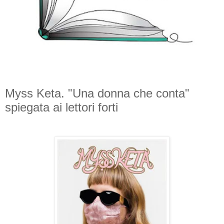
Myss Keta. "Una donna che conta"
spiegata ai lettori forti