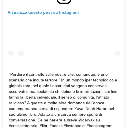
Visualizza questo post su Instagram
"Perdere il controllo sulle nostre vite, comunque, è uno
scenario che incute terrore." In un mondo iper tecnologico e
globalizzato, nel quale i nostri dati vengono conservati,
osservati e manipolati da chi detiene le informazioni, chi fine
fanno la libertà individuale, il senso di comunità, l'afflato
religioso? A queste e molte altre domande dell'epoca
contemporanea cerca di rispondere Yuval Noah Harari nel
suo ultimo libro. Adatto a chi cerca sempre spunti di
conversazione. Ce ne parlerà a breve @darvax su
#criticalettetaria. #libri #books #instabooks #bookstagram