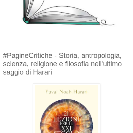
#PagineCritiche - Storia, antropologia,
scienza, religione e filosofia nell'ultimo
saggio di Harari