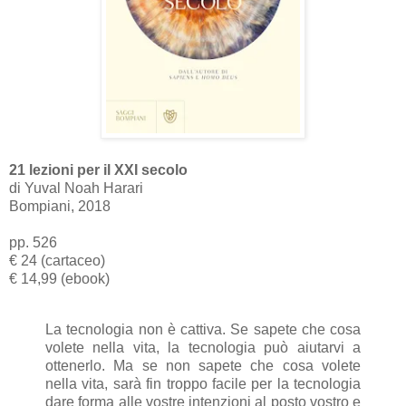
21 lezioni per il XXI secolo
di Yuval Noah Harari
Bompiani, 2018
pp. 526
€ 24 (cartaceo)
€ 14,99 (ebook)
La tecnologia non è cattiva. Se sapete che cosa
volete nella vita, la tecnologia può aiutarvi a
ottenerlo. Ma se non sapete che cosa volete
nella vita, sarà fin troppo facile per la tecnologia
dare forma alle vostre intenzioni al posto vostro e