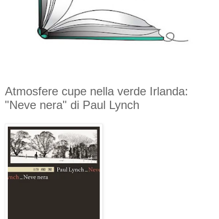
Atmosfere cupe nella verde Irlanda:
"Neve nera" di Paul Lynch