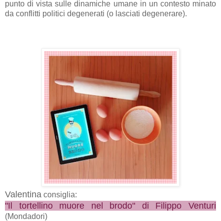
punto di vista sulle dinamiche umane in un contesto minato
da conflitti politici degenerati (o lasciati degenerare).
Valentina
consiglia:
"Il tortellino muore nel brodo" di Filippo Venturi
(Mondadori)