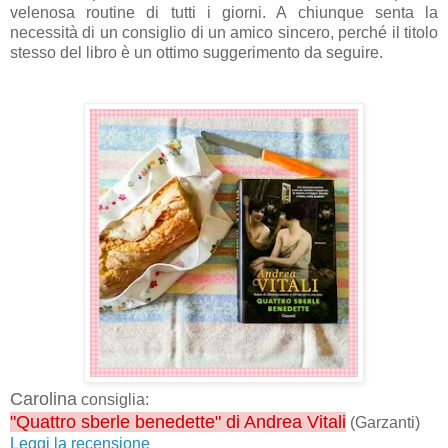
velenosa routine di tutti i giorni. A chiunque senta la
necessità di un consiglio di un amico sincero, perché il titolo
stesso del libro è un ottimo suggerimento da seguire.
Carolina
consiglia:
"Quattro sberle benedette" di Andrea Vitali
(Garzanti)
Leggi la recensione