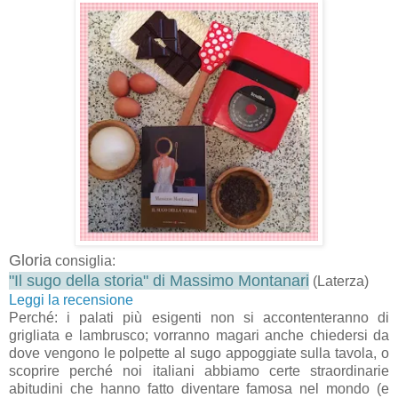
Gloria
consiglia:
"Il sugo della storia" di Massimo Montanari
(Laterza)
Leggi la recensione
Perché: i palati più esigenti non si accontenteranno di
grigliata e lambrusco; vorranno magari anche chiedersi da
dove vengono le polpette al sugo appoggiate sulla tavola, o
scoprire perché noi italiani abbiamo certe straordinarie
abitudini che hanno fatto diventare famosa nel mondo (e