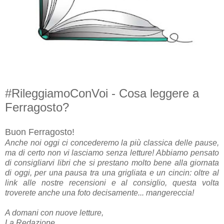
#RileggiamoConVoi - Cosa leggere a
Ferragosto?
Buon Ferragosto!
Anche noi oggi ci concederemo la più classica delle pause,
ma di certo non vi lasciamo senza letture! Abbiamo pensato
di consigliarvi libri che si prestano molto bene alla giornata
di oggi, per una pausa tra una grigliata e un cincin: oltre al
link alle nostre recensioni e al consiglio, questa volta
troverete anche una foto decisamente... mangereccia!
A domani con nuove letture,
La Redazione