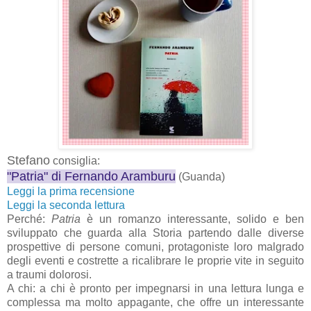
Stefano
consiglia:
"Patria" di Fernando Aramburu
(Guanda)
Leggi la prima recensione
Leggi la seconda lettura
Perché:
Patria
è un romanzo interessante, solido e ben
sviluppato che guarda alla Storia partendo dalle diverse
prospettive di persone comuni, protagoniste loro malgrado
degli eventi e costrette a ricalibrare le proprie vite in seguito
a traumi dolorosi.
A chi: a chi è pronto per impegnarsi in una lettura lunga e
complessa ma molto appagante, che offre un interessante