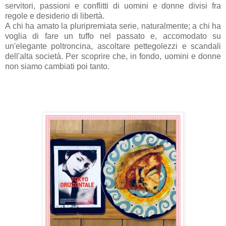
servitori, passioni e conflitti di uomini e donne divisi fra
regole e desiderio di libertà.
A chi ha amato la pluripremiata serie, naturalmente; a chi ha
voglia di fare un tuffo nel passato e, accomodato su
un'elegante poltroncina, ascoltare pettegolezzi e scandali
dell'alta società. Per scoprire che, in fondo, uomini e donne
non siamo cambiati poi tanto.