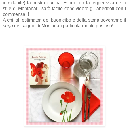
inimitabile) la nostra cucina. E poi con la leggerezza dello
stile di Montanari, sarà facile condividere gli aneddoti con i
commensali!
A chi: gli estimatori del buon cibo e della storia troveranno il
sugo
del saggio di Montanari particolarmente gustoso!