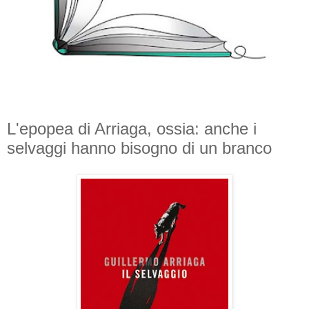
L'epopea di Arriaga, ossia: anche i
selvaggi hanno bisogno di un branco