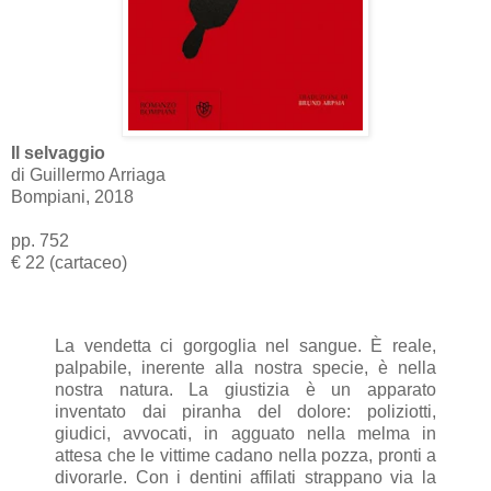
Il selvaggio
di Guillermo Arriaga
Bompiani, 2018
pp. 752
€ 22 (cartaceo)
La vendetta ci gorgoglia nel sangue. È reale,
palpabile, inerente alla nostra specie, è nella
nostra natura. La giustizia è un apparato
inventato dai piranha del dolore: poliziotti,
giudici, avvocati, in agguato nella melma in
attesa che le vittime cadano nella pozza, pronti a
divorarle. Con i dentini affilati strappano via la