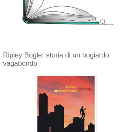
Ripley Bogle: storia di un bugiardo
vagabondo