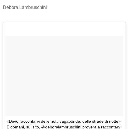
Debora Lambruschini
«Devo raccontarvi delle notti vagabonde, delle strade di notte»
E domani, sul sito, @deboralambruschini proverà a raccontarvi