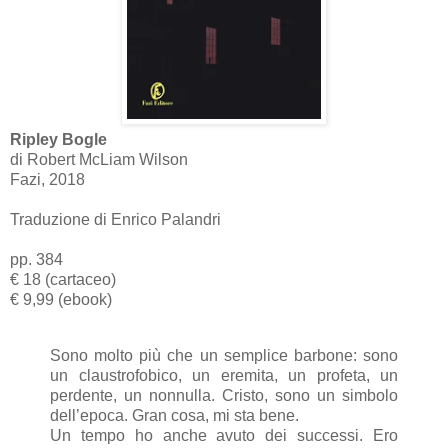
Ripley Bogle
di Robert McLiam Wilson
Fazi, 2018
Traduzione di Enrico Palandri
pp. 384
€ 18 (cartaceo)
€ 9,99 (ebook)
Sono molto più che un semplice barbone: sono
un claustrofobico, un eremita, un profeta, un
perdente, un nonnulla. Cristo, sono un simbolo
dell’epoca. Gran cosa, mi sta bene.
Un tempo ho anche avuto dei successi. Ero