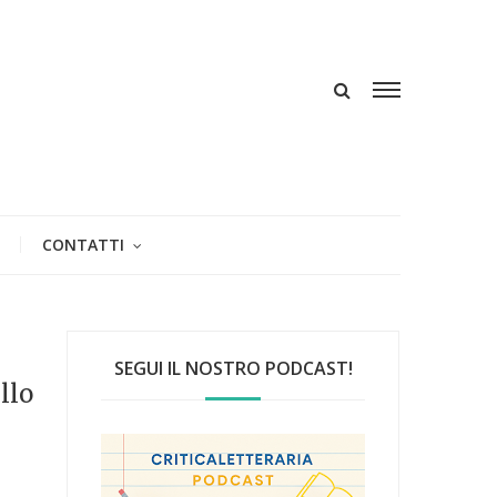
CONTATTI
SEGUI IL NOSTRO PODCAST!
llo