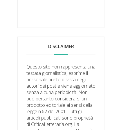
DISCLAIMER
Questo sito non rappresenta una
testata giornalistica, esprime il
personale punto di vista degli
autori dei post e viene aggiornato
senza alcuna periodicità. Non
può pertanto considerarsi un
prodotto editoriale ai sensi della
legge n.62 del 2001. Tutti gli
articoli pubblicati sono proprietà
di CriticaLetteraria.org. La