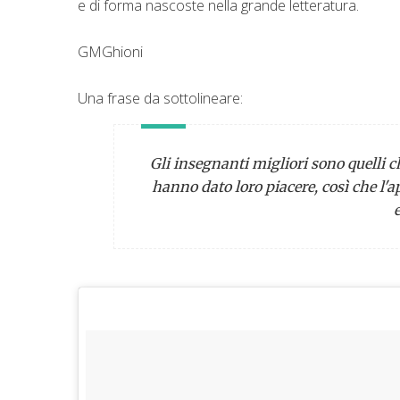
e di forma nascoste nella grande letteratura.
GMGhioni
Una frase da sottolineare:
Gli insegnanti migliori sono quelli c
hanno dato loro piacere, così che l'
e