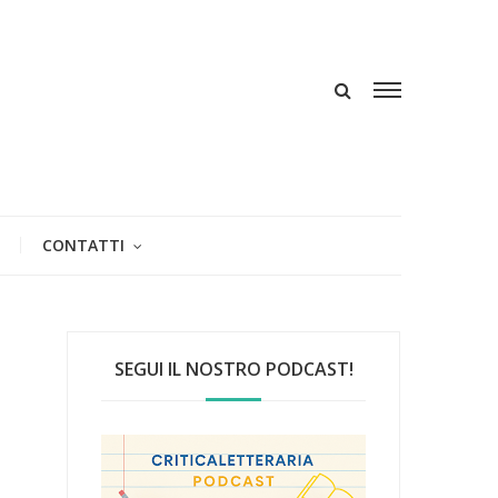
CONTATTI
SEGUI IL NOSTRO PODCAST!