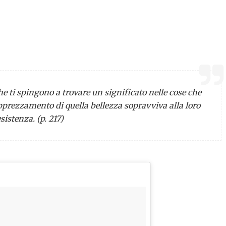
he ti spingono a trovare un significato nelle cose che
apprezzamento di quella bellezza sopravviva alla loro
sistenza. (p. 217)