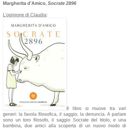
Margherita d’Amico,
Socrate 2896
L’opinione di Claudia
:
Il libro si muove tra vari
generi: la favola filosofica, il saggio, la denuncia. A parlare
sono un toro filosofo, il saggio Socrate del titolo, e una
bambina, due amici alla scoperta di un nuovo modo di