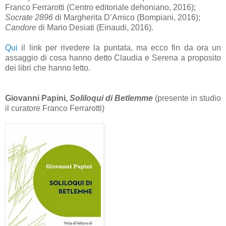
Franco Ferrarotti (Centro editoriale dehoniano, 2016);
Socrate 2896
di Margherita D’Amico (Bompiani, 2016);
Candore
di Mario Desiati (Einaudi, 2016).
Qui
il link per rivedere la puntata, ma ecco fin da ora un
assaggio di cosa hanno detto Claudia e Serena a proposito
dei libri che hanno letto.
Giovanni Papini,
Soliloqui di Betlemme
(presente in studio
il curatore Franco Ferrarotti)