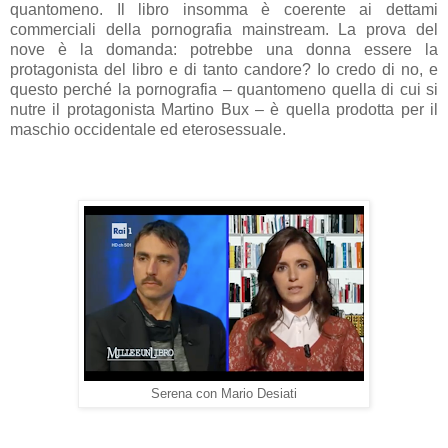
quantomeno. Il libro insomma è coerente ai dettami
commerciali della pornografia mainstream. La prova del
nove è la domanda: potrebbe una donna essere la
protagonista del libro e di tanto candore? Io credo di no, e
questo perché la pornografia – quantomeno quella di cui si
nutre il protagonista Martino Bux – è quella prodotta per il
maschio occidentale ed eterosessuale.
Serena con Mario Desiati