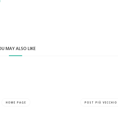
OU MAY ALSO LIKE
HOME PAGE
POST PIÙ VECCHIO