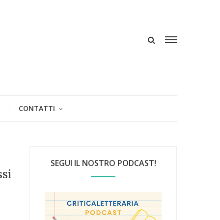
CONTATTI
SEGUI IL NOSTRO PODCAST!
ssi