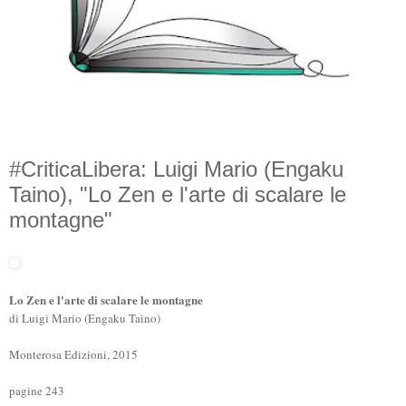
#CriticaLibera: Luigi Mario (Engaku
Taino), "Lo Zen e l'arte di scalare le
montagne"
Lo Zen e l'arte di scalare le montagne
di Luigi Mario (Engaku Taino)
Monterosa Edizioni, 2015
pagine 243