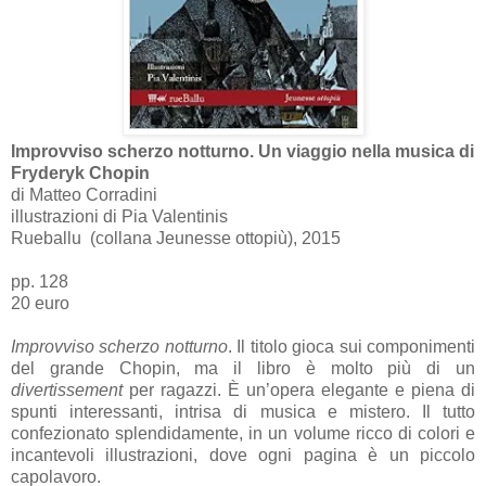
Improvviso scherzo notturno. Un viaggio nella musica di
Fryderyk Chopin
di Matteo Corradini
illustrazioni di Pia Valentinis
Rueballu (collana Jeunesse ottopiù), 2015
pp. 128
20 euro
Improvviso scherzo notturno
. Il titolo gioca sui componimenti
del grande Chopin, ma il libro è molto più di un
divertissement
per ragazzi. È un’opera elegante e piena di
spunti interessanti, intrisa di musica e mistero. Il tutto
confezionato splendidamente, in un volume ricco di colori e
incantevoli illustrazioni, dove ogni pagina è un piccolo
capolavoro.