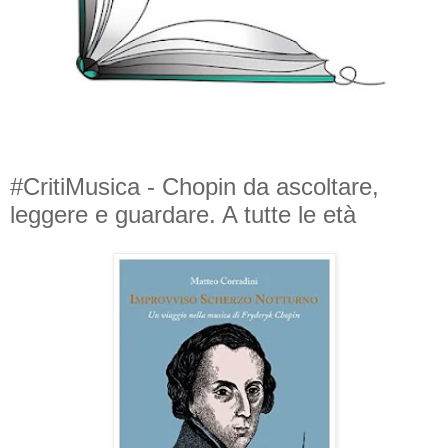
#CritiMusica - Chopin da ascoltare,
leggere e guardare. A tutte le età