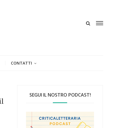
CONTATTI
SEGUI IL NOSTRO PODCAST!
il