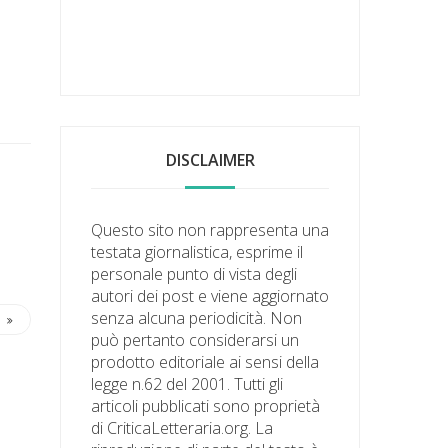
DISCLAIMER
Questo sito non rappresenta una
testata giornalistica, esprime il
personale punto di vista degli
autori dei post e viene aggiornato
senza alcuna periodicità. Non
può pertanto considerarsi un
prodotto editoriale ai sensi della
legge n.62 del 2001. Tutti gli
articoli pubblicati sono proprietà
di CriticaLetteraria.org. La