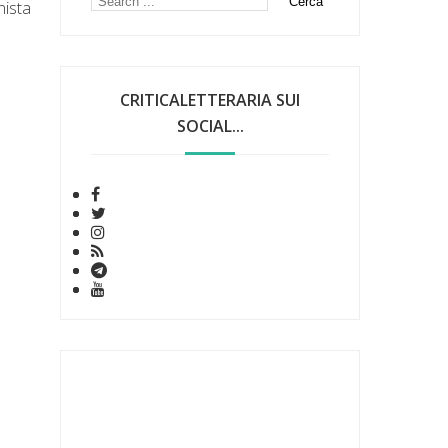
nista
CRITICALETTERARIA SUI
SOCIAL...