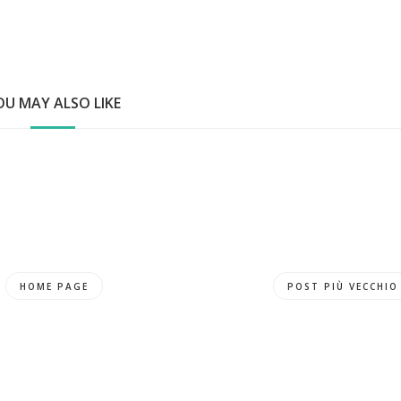
OU MAY ALSO LIKE
HOME PAGE
POST PIÙ VECCHIO