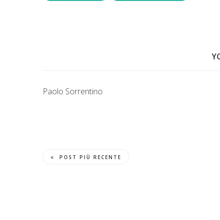
Y
Paolo Sorrentino
POST PIÙ RECENTE