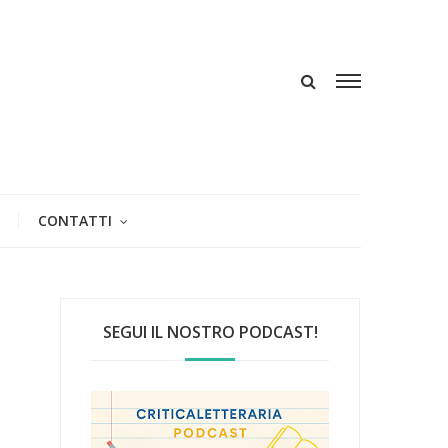
CONTATTI
SEGUI IL NOSTRO PODCAST!