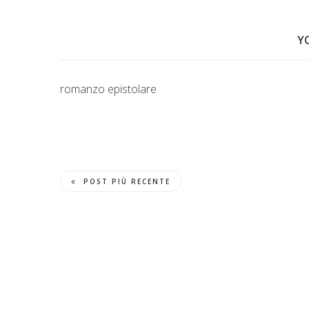
Y
romanzo epistolare
POST PIÙ RECENTE