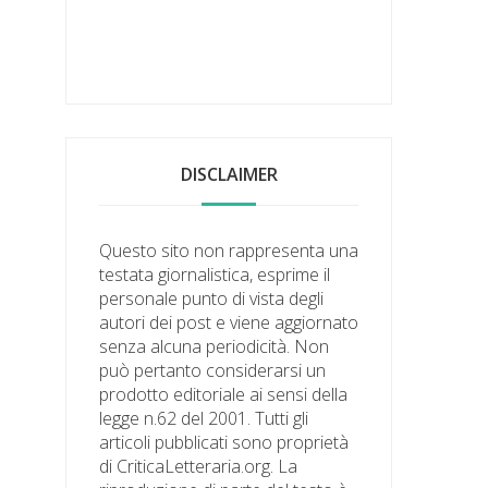
DISCLAIMER
Questo sito non rappresenta una
testata giornalistica, esprime il
personale punto di vista degli
autori dei post e viene aggiornato
senza alcuna periodicità. Non
può pertanto considerarsi un
prodotto editoriale ai sensi della
legge n.62 del 2001. Tutti gli
articoli pubblicati sono proprietà
di CriticaLetteraria.org. La