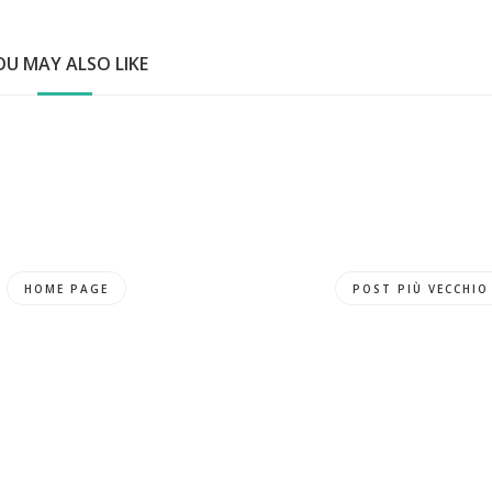
OU MAY ALSO LIKE
HOME PAGE
POST PIÙ VECCHIO