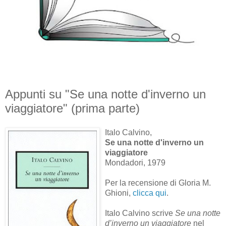
Appunti su "Se una notte d'inverno un
viaggiatore" (prima parte)
Italo Calvino,
Se una notte d'inverno un
viaggiatore
Mondadori, 1979
Per la recensione di Gloria M.
Ghioni,
clicca qui
.
Italo Calvino scrive
Se una notte
d’inverno un viaggiatore
nel