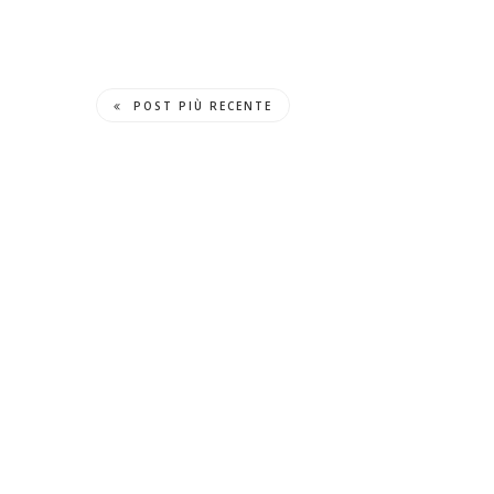
POST PIÙ RECENTE