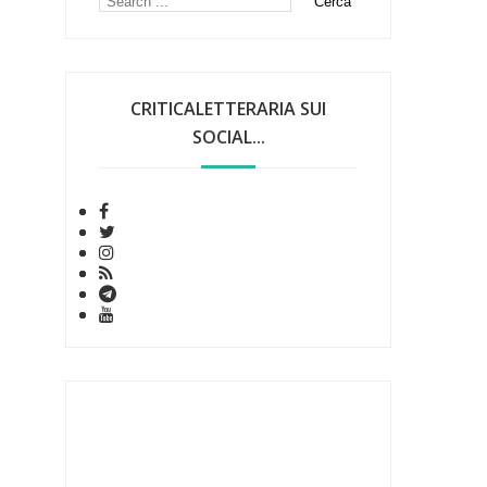
CRITICALETTERARIA SUI
SOCIAL...