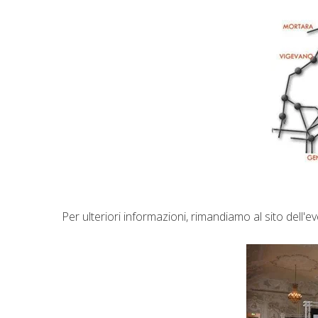
Per ulteriori informazioni, rimandiamo al sito dell'e