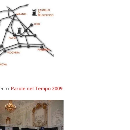
vento:
Parole nel Tempo 2009