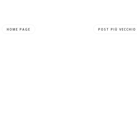
HOME PAGE
POST PIÙ VECCHIO