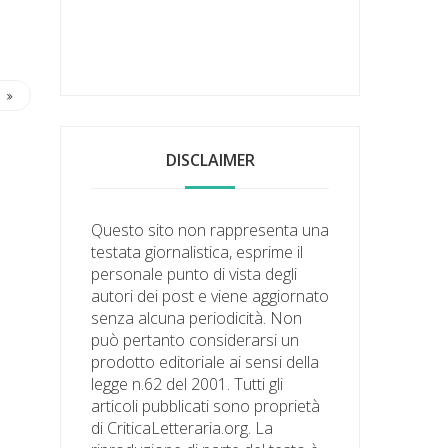
DISCLAIMER
Questo sito non rappresenta una
testata giornalistica, esprime il
personale punto di vista degli
autori dei post e viene aggiornato
senza alcuna periodicità. Non
può pertanto considerarsi un
prodotto editoriale ai sensi della
legge n.62 del 2001. Tutti gli
articoli pubblicati sono proprietà
di CriticaLetteraria.org. La