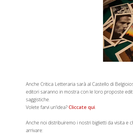
Anche Critica Letteraria sarà al Castello di Belgioio
editori saranno in mostra con le loro proposte edito
saggistiche.
Volete farvi un'idea?
Cliccate qui
.
Anche noi distribuiremo i nostri biglietti da visita e
arrivare: