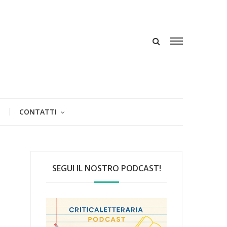
CONTATTI
SEGUI IL NOSTRO PODCAST!