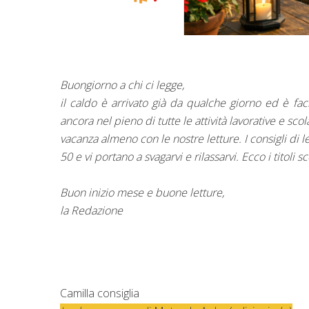
Buongiorno a chi ci legge,
il caldo è arrivato già da qualche giorno ed è fa
ancora nel pieno di tutte le attività lavorative e sc
vacanza almeno con le nostre letture. I consigli di
50 e vi portano a svagarvi e rilassarvi. Ecco i titoli 
Buon inizio mese e buone letture,
la Redazione
Camilla consiglia