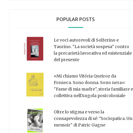
POPULAR POSTS
Le voci autorevoli di Solferino e
Taurino. “La società sospesa” contro
la precarietà lavorativa ed esistenziale
del presente
«Mi chiamo Vitória Queiroz da
Fonseca. Sono donna. Sono nera»:
"Fame di mia madre", storia familiare e
collettiva nell'Angola postcoloniale
Oltre lo stigma e verso la
consapevolezza di sé: "Sociopatica. Un
memoir" di Patric Gagne