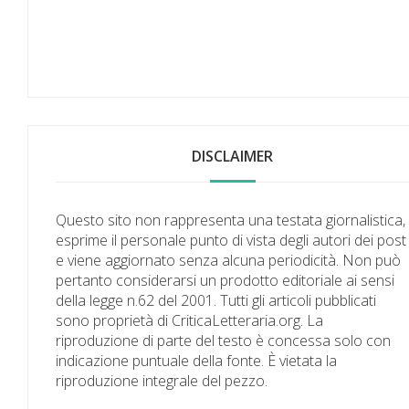
DISCLAIMER
Questo sito non rappresenta una testata giornalistica,
esprime il personale punto di vista degli autori dei post
e viene aggiornato senza alcuna periodicità. Non può
pertanto considerarsi un prodotto editoriale ai sensi
della legge n.62 del 2001. Tutti gli articoli pubblicati
sono proprietà di CriticaLetteraria.org. La
riproduzione di parte del testo è concessa solo con
indicazione puntuale della fonte. È vietata la
riproduzione integrale del pezzo.