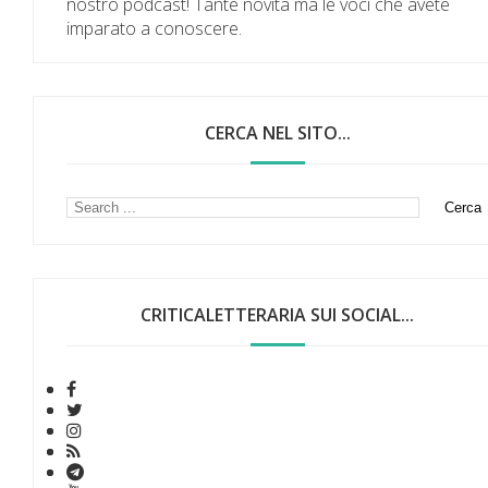
nostro podcast! Tante novità ma le voci che avete
imparato a conoscere.
CERCA NEL SITO...
CRITICALETTERARIA SUI SOCIAL...