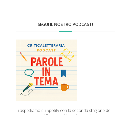
SEGUI IL NOSTRO PODCAST!
Ti aspettiamo su Spotify con la seconda stagione del