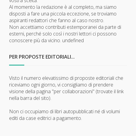
vostra scelta.
Al momento la redazione è al completo, ma siamo
disposti a fare una piccola eccezione, se troviamo
aspiranti redattori che fanno al caso nostro.
Non accettiamo contributi estemporanei da parte di
esterni, perché solo così i nostri lettori ci possono
conoscere più da vicino.
undefined
PER PROPOSTE EDITORIALI...
Visto il numero elevatissimo di proposte editoriali che
riceviamo ogni giorno, vi consigliamo di prendere
visione della pagina "per collaborazioni" (trovate il link
nella barra del sito).
Non ci occupiamo di libri autopubblicati né di volumi
editi da case editrici a pagamento.