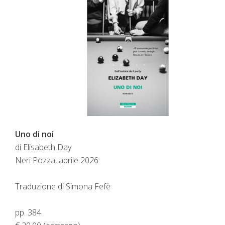
Uno di noi
di Elisabeth Day
Neri Pozza, aprile 2026
Traduzione di Simona Fefè
pp. 384