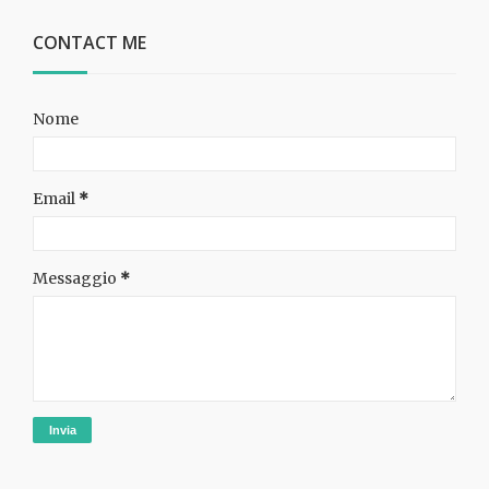
CONTACT ME
Nome
Email
*
Messaggio
*