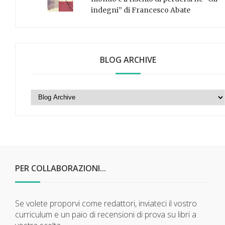
indegni” di Francesco Abate
BLOG ARCHIVE
PER COLLABORAZIONI...
Se volete proporvi come redattori, inviateci il vostro
curriculum e un paio di recensioni di prova su libri a