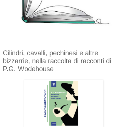
Cilindri, cavalli, pechinesi e altre
bizzarrie, nella raccolta di racconti di
P.G. Wodehouse